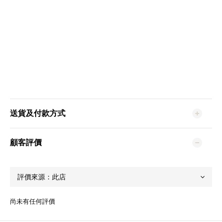
送貨及付款方式
顧客評價
尚未有任何評價