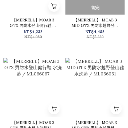
售完
【MERRELL】MOAB 3
【MERRELL】 MOAB 3
GTX 男防水登山健行鞋 芥
MID GTX 男防水越野登山
黃色 / ML066069
鞋 淺綠色 / ML066065
NT$4,233
NT$4,488
NT$4,980
NT$5,280
【MERRELL】MOAB 3
【MERRELL】 MOAB 3