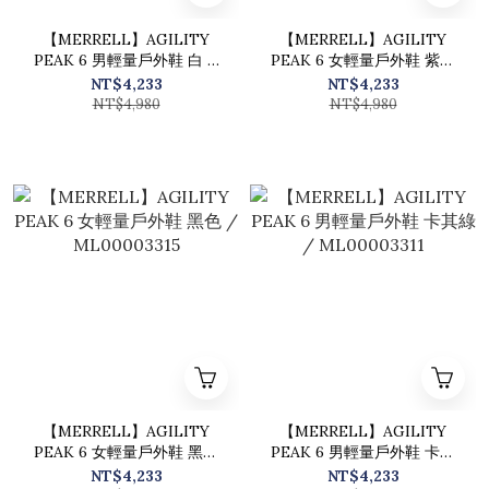
【MERRELL】AGILITY
【MERRELL】AGILITY
PEAK 6 男輕量戶外鞋 白 /
PEAK 6 女輕量戶外鞋 紫色
ML00004895
/ ML00003318
NT$4,233
NT$4,233
NT$4,980
NT$4,980
【MERRELL】AGILITY
【MERRELL】AGILITY
PEAK 6 女輕量戶外鞋 黑色
PEAK 6 男輕量戶外鞋 卡其
/ ML00003315
綠 / ML00003311
NT$4,233
NT$4,233