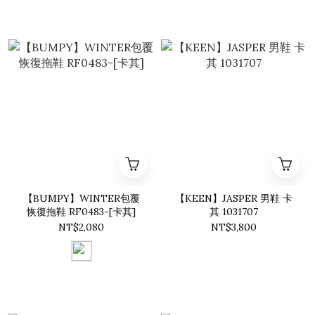
【BUMPY】WINTER包覆
【KEEN】JASPER 男鞋 卡
恢復拖鞋 RF0483-[卡其]
其 1031707
NT$2,080
NT$3,800