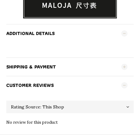
ADDITIONAL DETAILS
SHIPPING & PAYMENT
CUSTOMER REVIEWS
No review for this product