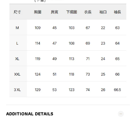
ADDITIONAL DETAILS