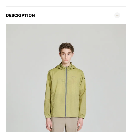
DESCRIPTION