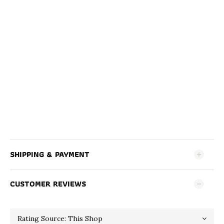
SHIPPING & PAYMENT
CUSTOMER REVIEWS