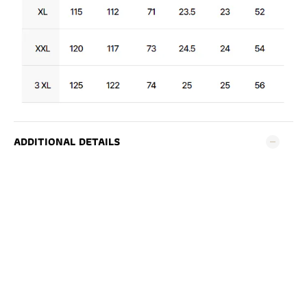
ADDITIONAL DETAILS