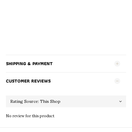
SHIPPING & PAYMENT
CUSTOMER REVIEWS
No review for this product