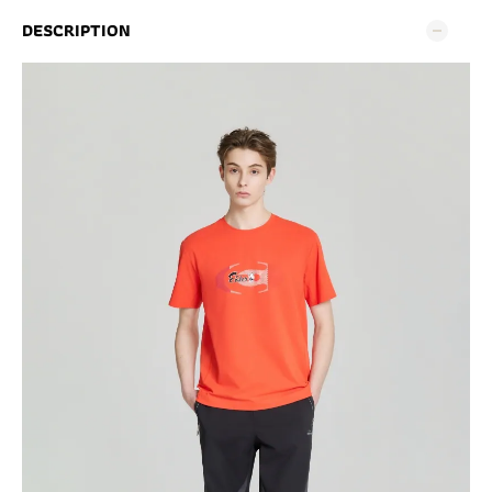
DESCRIPTION