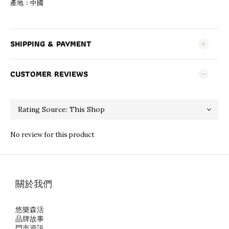
產地：中國
SHIPPING & PAYMENT
CUSTOMER REVIEWS
No review for this product
關於我們
悠樂森活
品牌故事
門市資訊