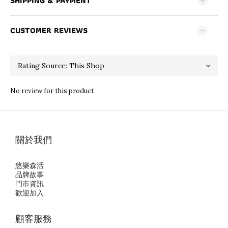
SHIPPING & PAYMENT
CUSTOMER REVIEWS
No review for this product
關於我們
悠樂森活
品牌故事
門市資訊
歡迎加入
顧客服務