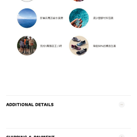
ADDITIONAL DETAILS