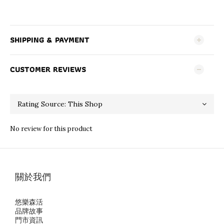
SHIPPING & PAYMENT
CUSTOMER REVIEWS
No review for this product
關於我們
悠樂森活
品牌故事
門市資訊