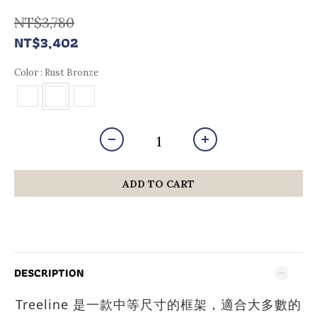
NT$3,780
NT$3,402
Color
: Rust Bronze
ADD TO CART
DESCRIPTION
Treeline 是一款中等尺寸的框架，適合大多數的