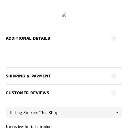
ADDITIONAL DETAILS
SHIPPING & PAYMENT
CUSTOMER REVIEWS
No review for this product