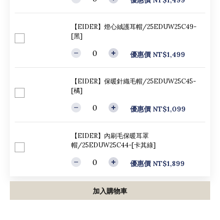
優惠價 NT$1,499
【EIDER】燈心絨護耳帽/25EDUW25C49-
[黑]
優惠價 NT$1,499
【EIDER】保暖針織毛帽/25EDUW25C45-
[橘]
優惠價 NT$1,099
【EIDER】內刷毛保暖耳罩
帽/25EDUW25C44-[卡其綠]
優惠價 NT$1,899
加入購物車