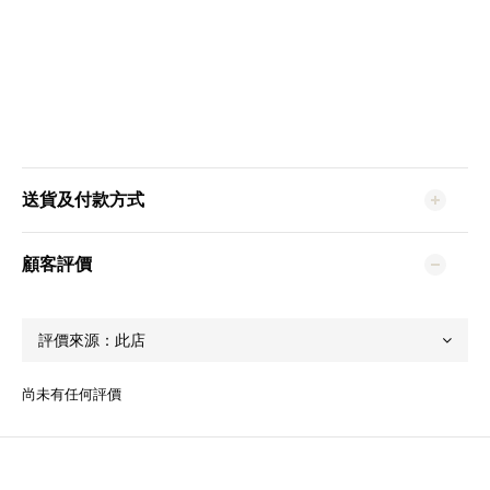
送貨及付款方式
顧客評價
尚未有任何評價