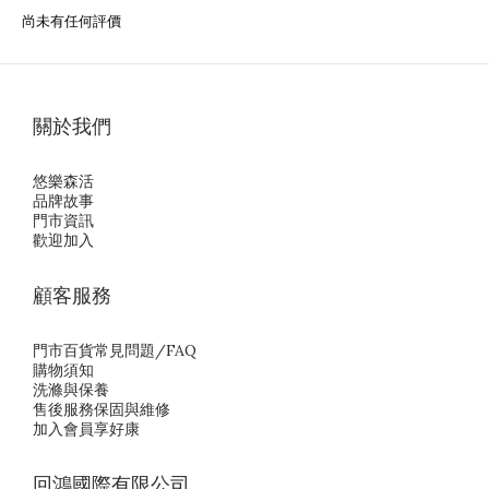
尚未有任何評價
關於我們
悠樂森活
品牌故事
門市資訊
歡迎加入
顧客服務
門市百貨常見問題/FAQ
購物須知
洗滌與保養
售後服務保固與維修
加入會員享好康
回鴻國際有限公司