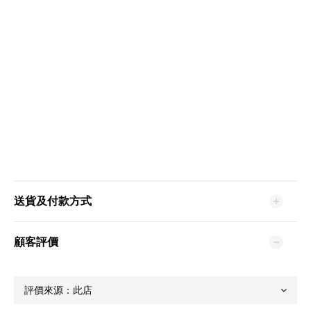
送貨及付款方式
顧客評價