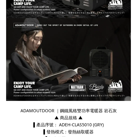
ADAMOUTDOOR ｜鋼鐵風格雙功率電暖器 岩石灰
▲ 商品規格 ▲
▌產品序號： ADEH-CLAS5010 (GRY)
▌發熱模式：發熱絲取暖器