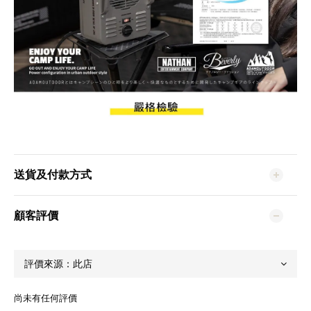
送貨及付款方式
顧客評價
尚未有任何評價