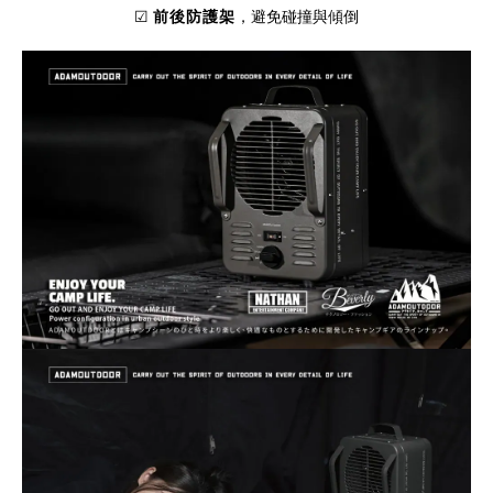
☑
前後防護架
，避免碰撞與傾倒