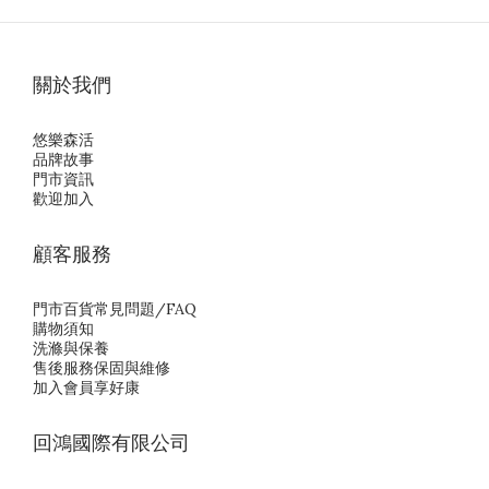
關於我們
悠樂森活
品牌故事
門市資訊
歡迎加入
顧客服務
門市百貨常見問題/FAQ
購物須知
洗滌與保養
售後服務保固與維修
加入會員享好康
回鴻國際有限公司