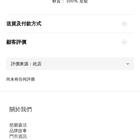
材質： 100% 尼龍
送貨及付款方式
顧客評價
尚未有任何評價
關於我們
悠樂森活
品牌故事
門市資訊