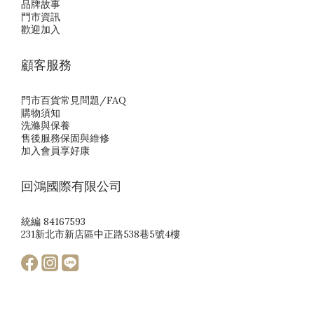
品牌故事
門市資訊
歡迎加入
顧客服務
門市百貨常見問題/FAQ
購物須知
洗滌與保養
售後服務保固與維修
加入會員享好康
回鴻國際有限公司
統編 84167593
231新北市新店區中正路538巷5號4樓