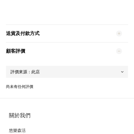
送貨及付款方式
顧客評價
尚未有任何評價
關於我們
悠樂森活