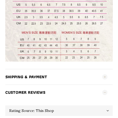
SHIPPING & PAYMENT
CUSTOMER REVIEWS