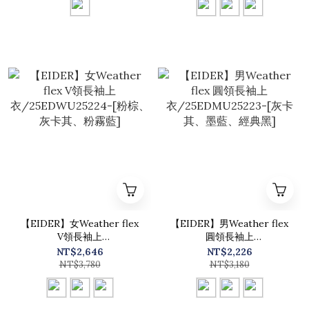
【EIDER】女Weather flex
【EIDER】男Weather flex
V領長袖上
圓領長袖上
衣/25EDWU25224-[粉棕、
衣/25EDMU25223-[灰卡
NT$2,646
NT$2,226
灰卡其、粉霧藍]
其、墨藍、經典黑]
NT$3,780
NT$3,180