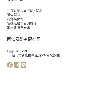
門市百貨常見問題/FAQ
購物須知
洗滌與保養
售後服務保固與維修
加入會員享好康
回鴻國際有限公司
統編 84167593
231新北市新店區中正路538巷5號4樓