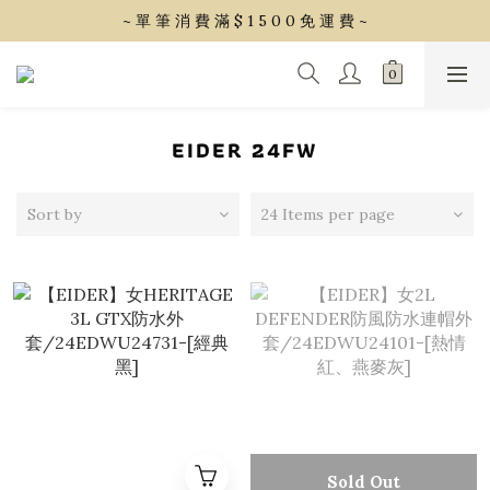
~ 單 筆 消 費 滿 $ 1 5 0 0 免 運 費 ~
~ 單 筆 消 費 滿 $ 1 5 0 0 免 運 費 ~
會 員 享 2% 點 數 回 饋 (1點=1元)
~ 單 筆 消 費 滿 $ 1 5 0 0 免 運 費 ~
EIDER 24FW
Sort by
24 Items per page
Sold Out