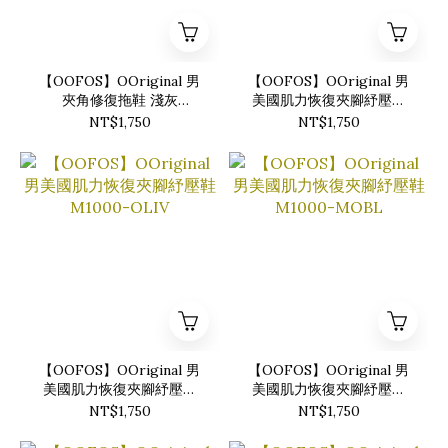
【OOFOS】OOriginal 男
【OOFOS】OOriginal 男
夾角修復拖鞋 淺灰
美國肌力恢復夾腳紓壓鞋
M1000-MOST
M1000-FOLI
NT$1,750
NT$1,750
【OOFOS】OOriginal 男
【OOFOS】OOriginal 男
美國肌力恢復夾腳紓壓鞋
美國肌力恢復夾腳紓壓鞋
M1000-OLIV
M1000-MOBL
NT$1,750
NT$1,750