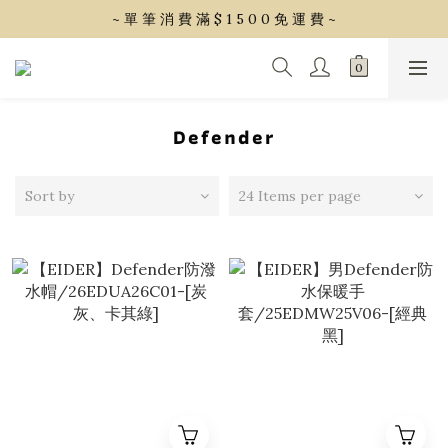
~ 單 筆 消 費 滿 $ 1 5 0 0 免 運 費 ~
~ 單 筆 消 費 滿 $ 1 5 0 0 免 運 費 ~
會 員 享 2% 點 數 回 饋 (1點=1元)
~ 單 筆 消 費 滿 $ 1 5 0 0 免 運 費 ~
Defender
Sort by
24 Items per page