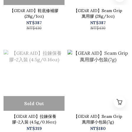
【GEAR AID】鞋底修補膠
【GEAR AID】Seam Grip
(28g/1oz)
萬用膠 (28g/1oz)
NT$387
NT$387
NT$430
NT$430
Sold Out
【GEAR AID】拉鍊保養
【GEAR AID】Seam Grip
膠-2入裝 (4.5g/0.16oz)
萬用膠小包裝(7g)
NT$319
NT$180