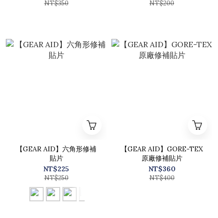
NT$350
NT$200
【GEAR AID】六角形修補
【GEAR AID】GORE-TEX
貼片
原廠修補貼片
NT$225
NT$360
NT$250
NT$400