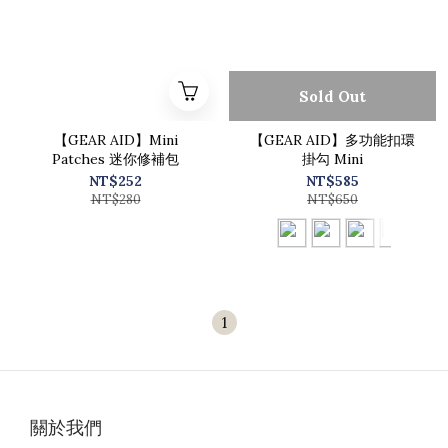
Sold Out
【GEAR AID】Mini
【GEAR AID】多功能扣環
Patches 迷你修補包
掛勾 Mini
NT$252
NT$585
NT$280
NT$650
1
關於我們