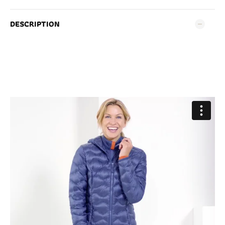
DESCRIPTION