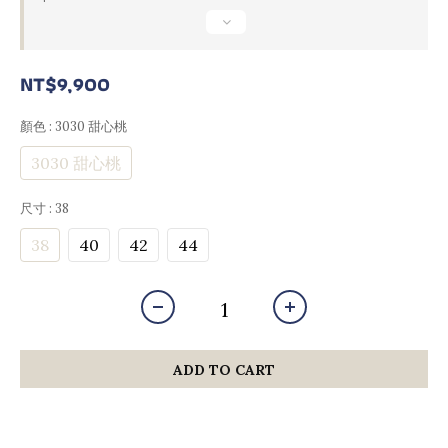
NT$9,900
顏色
: 3030 甜心桃
3030 甜心桃
尺寸
: 38
38
40
42
44
ADD TO CART