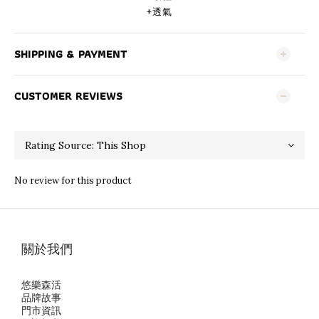
+透氣
SHIPPING & PAYMENT
CUSTOMER REVIEWS
No review for this product
關於我們
悠樂森活
品牌故事
門市資訊