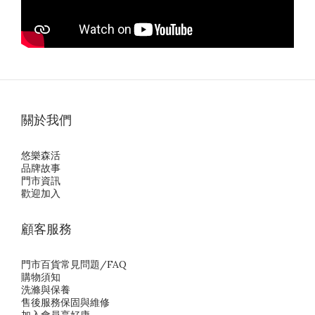
關於我們
悠樂森活
品牌故事
門市資訊
歡迎加入
顧客服務
門市百貨常見問題/FAQ
購物須知
洗滌與保養
售後服務保固與維修
加入會員享好康