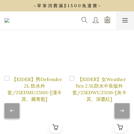
~ 單 筆 消 費 滿 $ 1 5 0 0 免 運 費 ~
~ 單 筆 消 費 滿 $ 1 5 0 0 免 運 費 ~
會 員 享 2% 點 數 回 饋 (1點=1元)
~ 單 筆 消 費 滿 $ 1 5 0 0 免 運 費 ~