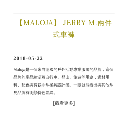
【MALOJA】 JERRY M.兩件
式車褲
2018-05-22
Maloja是一個來自德國的戶外活動專業服飾的品牌，這個
品牌的產品線涵蓋自行車、登山、旅遊等用途，選材用
料、配色與剪裁非常極具設計感。一眼就能看出與其他常
見品牌有明顯特色差異。
[
觀看更多]