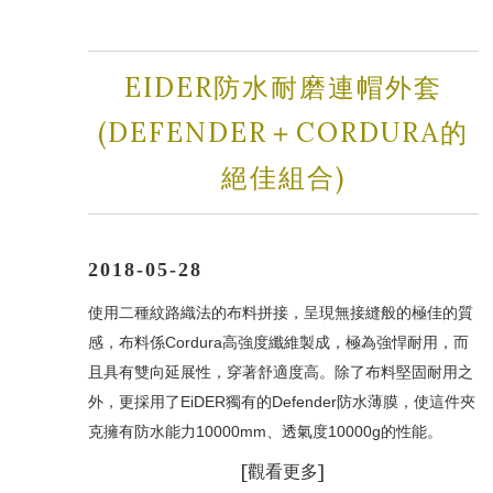
EIDER防水耐磨連帽外套
(DEFENDER＋CORDURA的
絕佳組合)
2018-05-28
使用二種紋路織法的布料拼接，呈現無接縫般的極佳的質
感，布料係Cordura高強度纖維製成，極為強悍耐用，而
且具有雙向延展性，穿著舒適度高。除了布料堅固耐用之
外，更採用了EiDER獨有的Defender防水薄膜，使這件夾
克擁有防水能力10000mm、透氣度10000g的性能。
[
觀看更多]