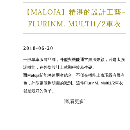
【MALOJA】精湛的設計工藝-
FLURINM. MULTI1/2車衣
2018-06-20
一般單車服飾品牌，外型與機能通常無法兼顧，若是太強
調機能，在外型設計上就顯得較為生硬。
而Maloja卻能將這兩者結合，不僅在機能上表現得有聲有
色，外型更做到明顯的識別。這件FlurinM. Multi1/2車衣
就是最好的例子。
[
觀看更多]