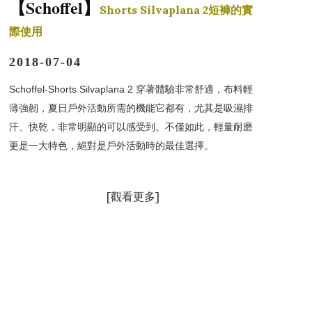
Schoffel
【
】
Shorts Silvaplana 2短褲的實
際使用
2018-07-04
Schoffel-Shorts Silvaplana 2 穿著體驗非常舒適，布料輕
薄強韌，夏日戶外活動所需的機能它都有，尤其是吸濕排
汗、快乾，非常明顯的可以感受到。不僅如此，輕量耐磨
更是一大特色，絕對是戶外活動時的最佳選擇。
[
觀看更多]