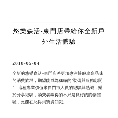
悠樂森活-東門店帶給你全新戶
外生活體驗
2018-05-04
-
全新的悠樂森活
東門店將更加專注於服務高品味
“
的消費族群，期望能成為稱職的
裝備與服飾顧問
“
，這種專業價值來自門市人員的經驗與熱誠，樂
於分享經驗，消費者獲得的不只是良好的購物體
驗，更能在此得到寶貴知識。