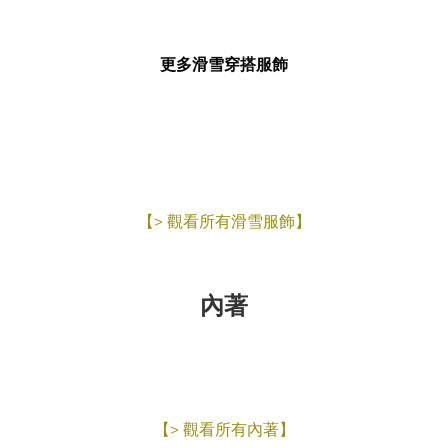
更多滑雪穿搭服飾
【> 觀看所有滑雪服飾】
內著
【> 觀看所有內著】