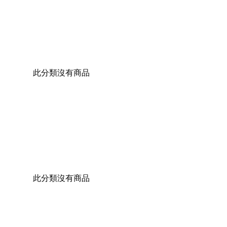
此分類沒有商品
此分類沒有商品