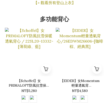
【> 觀看所有登山上衣】
多功能背心
【Schoffel】女
【EIDER】女Momentum
PRIMALOFT防風抗雪保暖
輕量透氣背
透氣背心 / 22SL20-13332-
心/26EDWM26606-[咖啡
NT$5,280
NT$4,580
[薄荷綠、藍]
棕、經典黑]