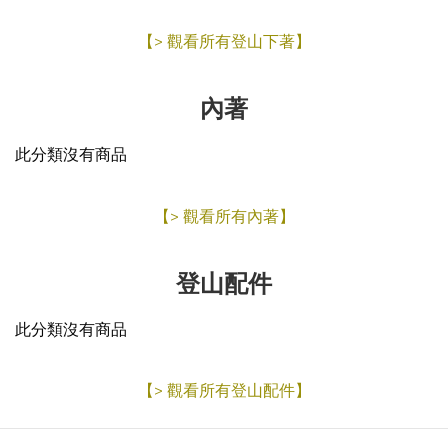
【> 觀看所有登山下著】
內著
此分類沒有商品
【> 觀看所有內著】
登山配件
此分類沒有商品
【> 觀看所有登山配件】