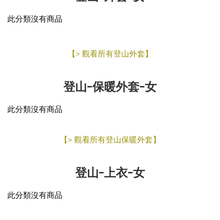
此分類沒有商品
【> 觀看所有登山外套】
登山-保暖外套-女
此分類沒有商品
【> 觀看所有登山保暖外套】
登山-上衣-女
此分類沒有商品