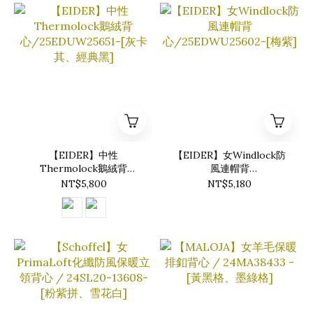
【EIDER】中性
【EIDER】女Windlock防
Thermolock鵝絨背
風連帽背
心/25EDUW25651-[灰卡
心/25EDWU25602-[梅紫]
NT$5,800
NT$5,180
其、經典黑]