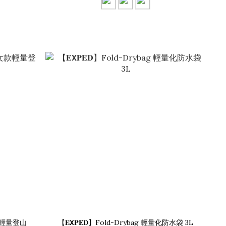
 女款輕量登山
【𝐄𝗫𝐏𝐄𝐃】Fold-Drybag 輕量化防水袋 3L