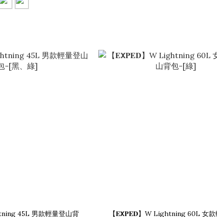
ightning 45L 男款輕量登山背
【𝐄𝗫𝐏𝐄𝐃】W Lightning 60L