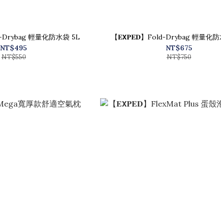
old-Drybag 輕量化防水袋 5L
【𝐄𝗫𝐏𝐄𝐃】Fold-Drybag 輕量化
NT$495
NT$675
NT$550
NT$750