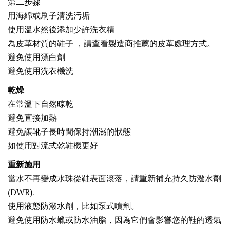
第二步骤
用海綿或刷子清洗污垢
使用溫水然後添加少許洗衣精
為皮革材質的鞋子 ，請查看製造商推薦的皮革處理方式。
避免使用漂白劑
避免使用洗衣機洗
乾燥
在常溫下自然晾乾
避免直接加熱
避免讓靴子長時間保持潮濕的狀態
如使用對流式乾鞋機更好
重新施用
當水不再變成水珠從鞋表面滾落，請重新補充持久防潑水劑
(DWR).
使用液態防潑水劑，比如泵式噴劑。
避免使用防水蠟或防水油脂，因為它們會影響您的鞋的透氣