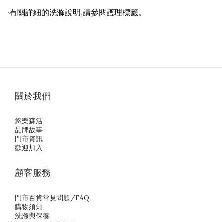
·有關詳細的洗滌說明,請參閱護理標籤。
關於我們
悠樂森活
品牌故事
門市資訊
歡迎加入
顧客服務
門市百貨常見問題/FAQ
購物須知
洗滌與保養