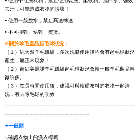
•
使用中性洗衣精，禁止使用乾洗、柔軟精、漂白水、強效
去汙，可能造成衣物的損壞！
•
使用一般脫水，禁止高速轉速
•
不可擰乾、烘乾、熨燙。
※關於羊毛產品起毛球狀況：
（１）純天然羊毛纖維，多次洗滌使用後均會有起毛球狀況
產生，屬正常現象！
（２）超細美麗諾羊毛纖維起毛球狀況會較一般羊毛製品輕
微許多。
（３）在長時間使用後，建議可與較硬布料的衣物一起清
洗，有去除毛球的功效
----------------------------------------------------
----------------------------------
✦一般類
1.確認衣物上的洗衣標籤