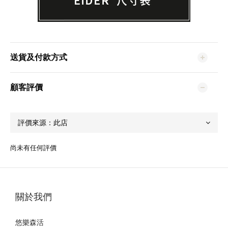
送貨及付款方式
顧客評價
尚未有任何評價
關於我們
悠樂森活