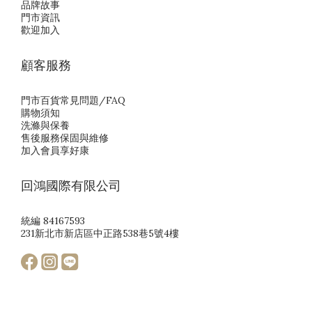
品牌故事
門市資訊
歡迎加入
顧客服務
門市百貨常見問題/FAQ
購物須知
洗滌與保養
售後服務保固與維修
加入會員享好康
回鴻國際有限公司
統編 84167593
231新北市新店區中正路538巷5號4樓