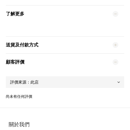
了解更多
送貨及付款方式
顧客評價
尚未有任何評價
關於我們