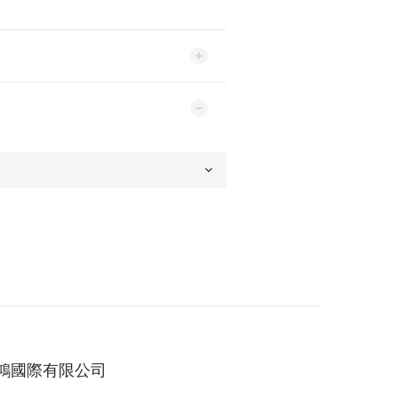
鴻國際有限公司