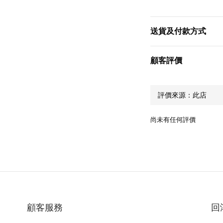
送貨及付款方式
顧客評價
尚未有任何評價
顧客服務
回