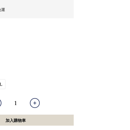
免運
L
加入購物車