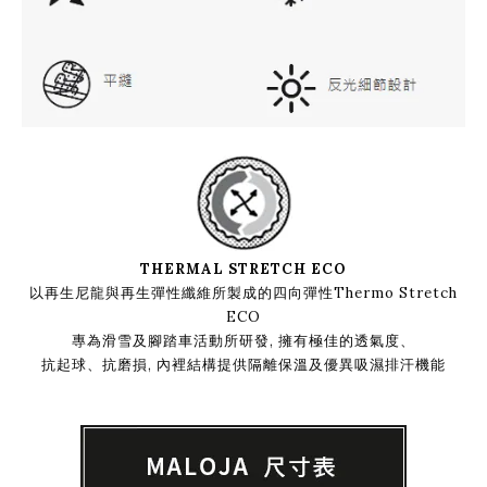
THERMAL STRETCH ECO
以再生尼龍與再生彈性纖維所製成的四向彈性Thermo Stretch
ECO
專為滑雪及腳踏車活動所研發, 擁有極佳的透氣度、
抗起球、抗磨損, 內裡結構提供隔離保溫及優異吸濕排汗機能