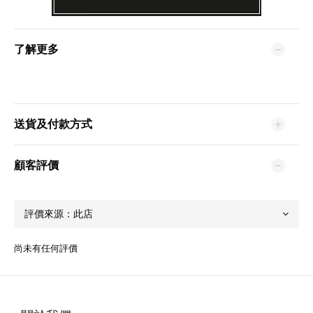
了解更多
送貨及付款方式
顧客評價
尚未有任何評價