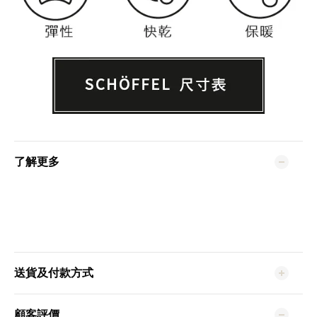
了解更多
送貨及付款方式
顧客評價