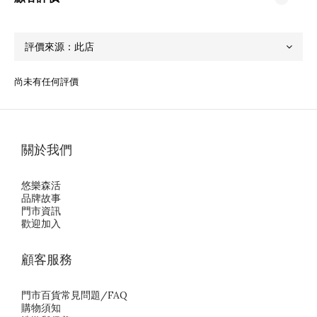
尚未有任何評價
關於我們
悠樂森活
品牌故事
門市資訊
歡迎加入
顧客服務
門市百貨常見問題/FAQ
購物須知