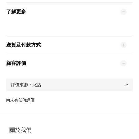
了解更多
送貨及付款方式
顧客評價
尚未有任何評價
關於我們