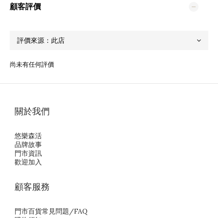
顧客評價
尚未有任何評價
關於我們
悠樂森活
品牌故事
門市資訊
歡迎加入
顧客服務
門市百貨常見問題/FAQ