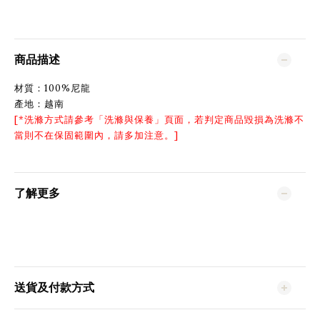
商品描述
材質：100%尼龍
產地：越南
[*洗滌方式請參考「
洗滌與保養
」頁面，若判定商品毀損為洗滌不
當則不在保固範圍內，請多加注意。]
了解更多
送貨及付款方式