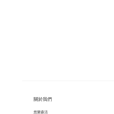
關於我們
悠樂森活