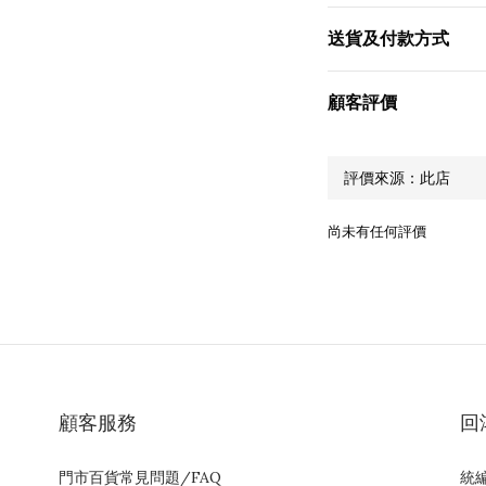
送貨及付款方式
顧客評價
尚未有任何評價
顧客服務
回
門市百貨常見問題/FAQ
統編