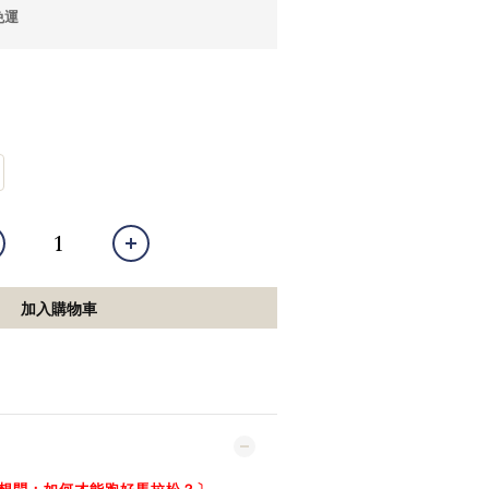
免運
加入購物車