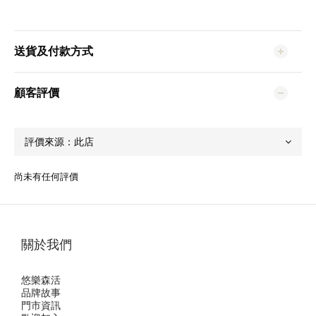
送貨及付款方式
顧客評價
尚未有任何評價
關於我們
悠樂森活
品牌故事
門市資訊