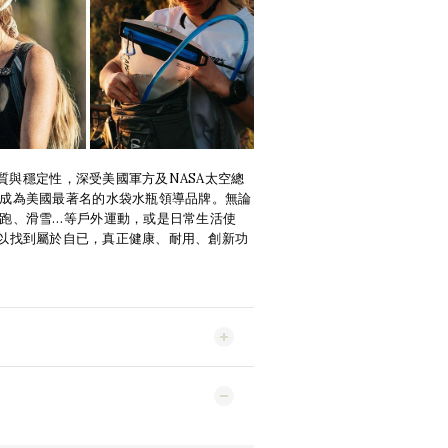
高品質與穩定性，深受美國軍方及NASA太空總
成為美國最著名的水袋水瓶領導品牌。無論
跑、滑雪…等戶外運動，或是日常生活使
都可以找到屬於自已，真正健康、耐用、創新功