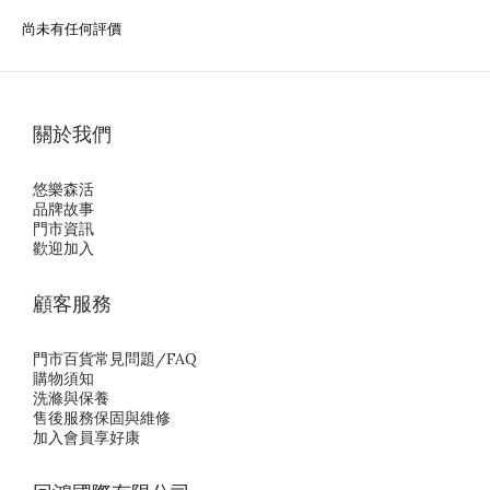
尚未有任何評價
關於我們
悠樂森活
品牌故事
門市資訊
歡迎加入
顧客服務
門市百貨常見問題/FAQ
購物須知
洗滌與保養
售後服務保固與維修
加入會員享好康