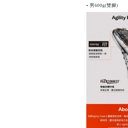
• 男600g(雙腳)