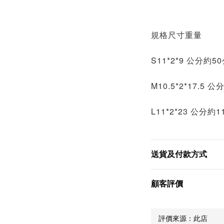
規格尺寸重量
S11*2*9 公分約5
M10.5*2*17.5 
L11*2*23 公分約
送貨及付款方式
顧客評價