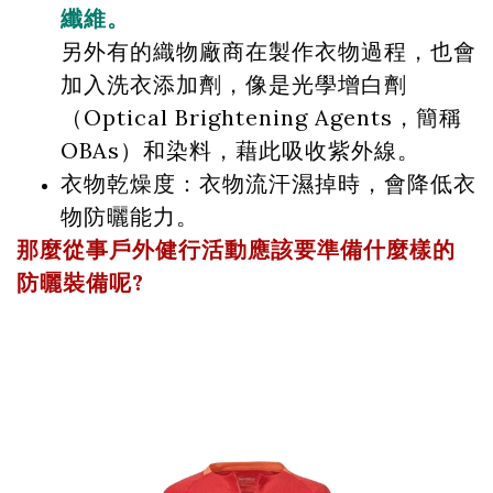
纖維。
另外有的織物廠商在製作衣物過程，也會
加入洗衣添加劑，像是光學增白劑
（Optical Brightening Agents，簡稱
OBAs）和染料，藉此吸收紫外線。
衣物乾燥度：衣物流汗濕掉時，會降低衣
物防曬能力。
那麼從事戶外健行活動應該要準備什麼樣的
防曬裝備呢?