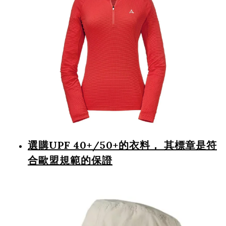
選購UPF 40+/50+的衣料， 其標章是符
合歐盟規範的保證