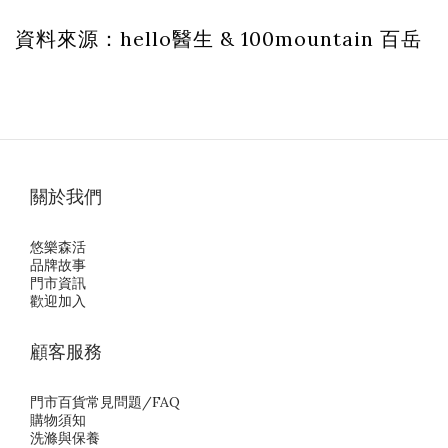
資料來源：hello醫生 & 100mountain 百岳
關於我們
悠樂森活
品牌故事
門市資訊
歡迎加入
顧客服務
門市百貨常見問題/FAQ
購物須知
洗滌與保養