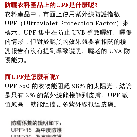
防曬衣料產品上的UPF是什麼呢?
衣料產品中，市面上使用紫外線防護指數
UPF（Ultraviolet Protection Factor）來
標示。UPF 集中在防止 UVB 導致曬紅、曬傷
的情形，但對於曬黑的效果就要看相關的檢
測報告有沒有提到導致曬黑、曬老的 UVA 防
護能力。
而UPF是怎麼看呢?
UPF >50 的衣物能阻絕 98% 的太陽光，結論
是只有 2% 的紫外線能接觸到皮膚。UPF 數
值愈高，就能阻擋更多紫外線抵達皮膚。