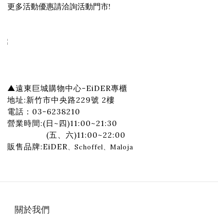
更多活動優惠請洽詢活動門市!
▲
遠東巨城購物中心-EiDER專櫃
地址:新竹市中央路229號 2樓
電話：03-6238210
營業時間:(日~四)11:00~21:30
(五、六)11:00~22:00
販售品牌:EiDER
、
Schoffel
、Maloja
關於我們