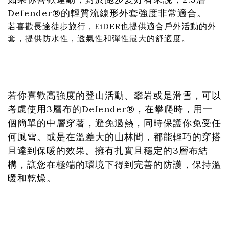
Defender®的輕質流線形外套強度非常適合。
若喜歡長途徒步旅行，EiDER也提供適合戶外活動的外
套，提供防水性，透氣性和彈性最大的舒適度。
若你喜歡高強度的登山活動、攀岩或是滑雪，可以
考慮使用3層布的Defender®，在攀爬時，用一
個簡單的中層穿著，避免過熱，同時保護你免受任
何風雪。或是在溫差大的山林間，都能輕巧的穿搭
且達到保暖的效果。擁有扎實且穩定的3層布結
構，讓您在極端的環境下得到完善的防護，保持溫
暖和乾燥。