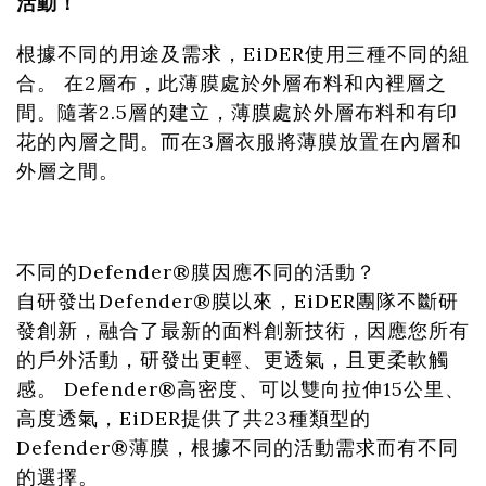
活動！
根據不同的用途及需求，EiDER使用三種不同的組
合。 在2層布，此薄膜處於外層布料和內裡層之
間。隨著2.5層的建立，薄膜處於外層布料和有印
花的內層之間。而在3層衣服將薄膜放置在內層和
外層之間。
不同的Defender®膜因應不同的活動？
自研發出Defender®膜以來，EiDER團隊不斷研
發創新，融合了最新的面料創新技術，因應您所有
的戶外活動，研發出更輕、更透氣，且更柔軟觸
感。 Defender®高密度、可以雙向拉伸15公里、
高度透氣，EiDER提供了共23種類型的
Defender®薄膜，根據不同的活動需求而有不同
的選擇。