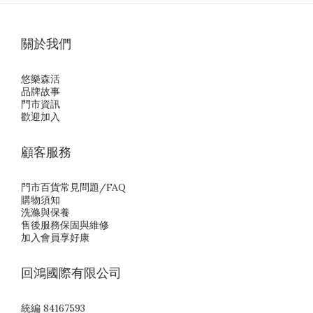
關於我們
悠樂森活
品牌故事
門市資訊
歡迎加入
顧客服務
門市百貨常見問題/FAQ
購物須知
洗滌與保養
售後服務保固與維修
加入會員享好康
回鴻國際有限公司
統編 84167593