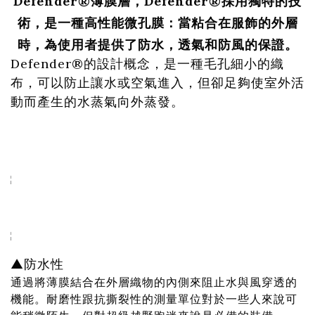
Defender®薄膜層，Defender®採用獨特的技
術，是一種高性能微孔膜：當粘合在服飾的外層
時，為使用者提供了防水，透氣和防風的保證。
Defender®的設計概念，是一種毛孔細小的織
布，可以防止讓水或空氣進入，但卻足夠使室外活
動而產生的水蒸氣向外蒸發。
▲防水性
通過將薄膜結合在外層織物的內側來阻止水與風穿透的
機能。耐磨性跟抗撕裂性的測量單位對於一些人來說可