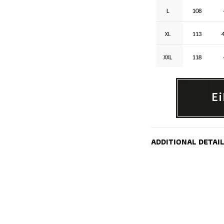
ADDITIONAL DETAIL