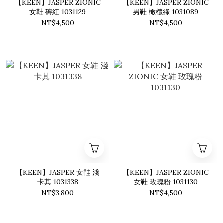
【KEEN】JASPER ZIONIC
【KEEN】JASPER ZIONIC
女鞋 磚紅 1031129
男鞋 橄欖綠 1031089
NT$4,500
NT$4,500
【KEEN】JASPER 女鞋 淺
【KEEN】JASPER ZIONIC
卡其 1031338
女鞋 玫瑰粉 1031130
NT$3,800
NT$4,500