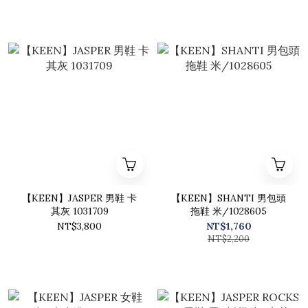
【KEEN】JASPER 男鞋 卡
【KEEN】SHANTI 男包頭
其灰 1031709
拖鞋 米/1028605
NT$3,800
NT$1,760
NT$2,200