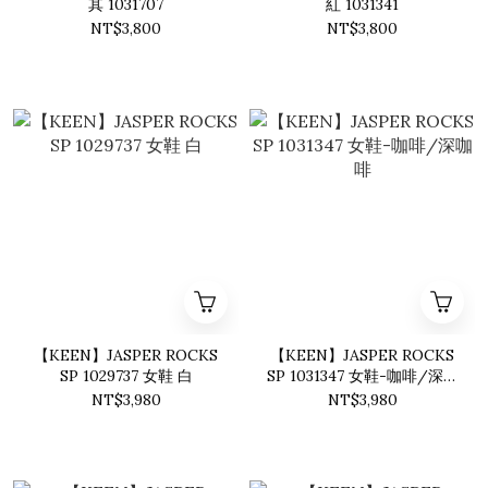
其 1031707
紅 1031341
NT$3,800
NT$3,800
【KEEN】JASPER ROCKS
【KEEN】JASPER ROCKS
SP 1029737 女鞋 白
SP 1031347 女鞋-咖啡/深咖
啡
NT$3,980
NT$3,980