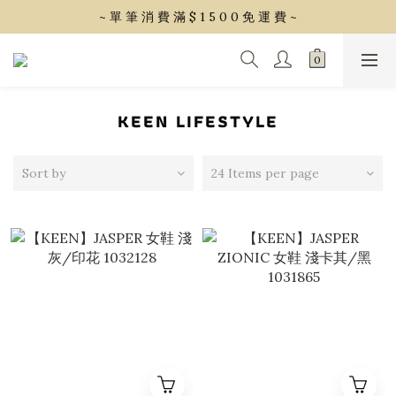
~ 單 筆 消 費 滿 $ 1 5 0 0 免 運 費 ~
~ 單 筆 消 費 滿 $ 1 5 0 0 免 運 費 ~
會 員 享 2% 點 數 回 饋 (1點=1元)
~ 單 筆 消 費 滿 $ 1 5 0 0 免 運 費 ~
KEEN LIFESTYLE
Sort by
24 Items per page