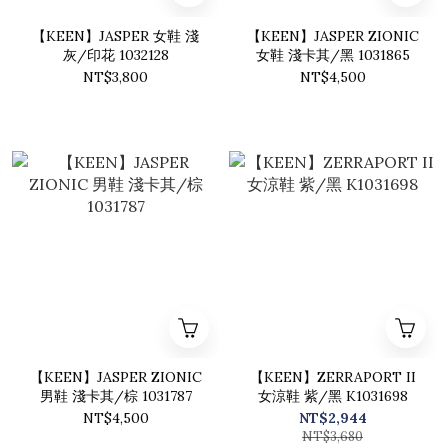
【KEEN】JASPER 女鞋 淺
【KEEN】JASPER ZIONIC
灰/印花 1032128
女鞋 淺卡其/黑 1031865
NT$3,800
NT$4,500
【KEEN】JASPER ZIONIC
【KEEN】ZERRAPORT II
男鞋 淺卡其/棕 1031787
女涼鞋 紫/黑 K1031698
NT$4,500
NT$2,944
NT$3,680