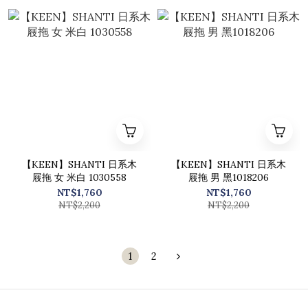
【KEEN】SHANTI 日系木
【KEEN】SHANTI 日系木
屐拖 女 米白 1030558
屐拖 男 黑1018206
NT$1,760
NT$1,760
NT$2,200
NT$2,200
1
2