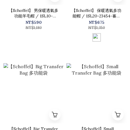
【Schoffel】 男保暖透氣多
【Schoffel】 保暖透氣多功
功能羊毛帽 / 1SL10-
能帽 / 1SL20-23454-蕃茄
23085-藍紅拼
紅
NT$590
NT$675
NT$1,180
NT$1,350
【Schoffel】Big Transfer
【Schoffel】Small