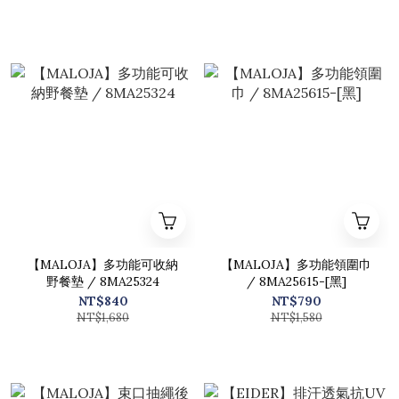
【MALOJA】多功能可收納
【MALOJA】多功能領圍巾
野餐墊 / 8MA25324
/ 8MA25615-[黑]
NT$840
NT$790
NT$1,680
NT$1,580