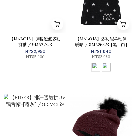
【MALOJA】保暖透氣多功
【MALOJA】多功能羊毛保
能被 / 9MA27323
暖帽 / 8MA26323-[黑、白]
NT$2,950
NT$1,040
NT$5,900
NT$2,080